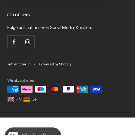
FOLGE UNS
Folge uns auf unseren Social Media-Kanälen.
setrent.berlin
Powered by Shopify
Wir akzeptieren
EN
DE