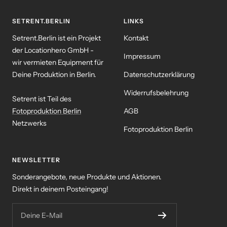
SETRENT.BERLIN
LINKS
Setrent.Berlin ist ein Projekt
Kontakt
der Locationhero GmbH -
Impressum
wir vermieten Equipment für
Deine Produktion in Berlin.
Datenschutzerklärung
Widerrufsbelehrung
Setrent ist Teil des
Fotoproduktion Berlin
AGB
Netzwerks
Fotoproduktion Berlin
NEWSLETTER
Sonderangebote, neue Produkte und Aktionen.
Direkt in deinem Posteingang!
Deine E-Mail