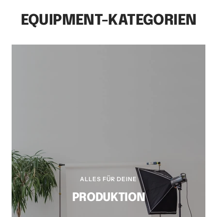
EQUIPMENT-KATEGORIEN
ALLES FÜR DEINE
PRODUKTION