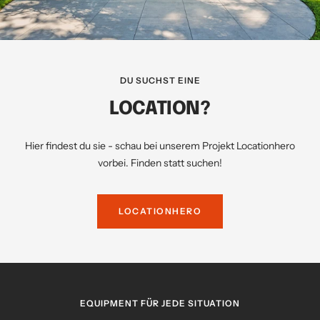
DU SUCHST EINE
LOCATION?
Hier findest du sie - schau bei unserem Projekt Locationhero
vorbei. Finden statt suchen!
LOCATIONHERO
EQUIPMENT FÜR JEDE SITUATION