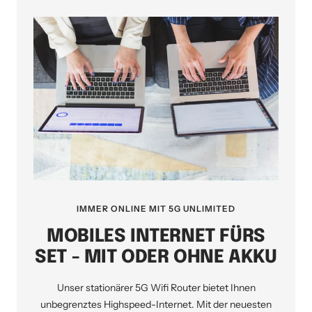
IMMER ONLINE MIT 5G UNLIMITED
MOBILES INTERNET FÜRS
SET - MIT ODER OHNE AKKU
Unser stationärer 5G Wifi Router bietet Ihnen
unbegrenztes Highspeed-Internet. Mit der neuesten