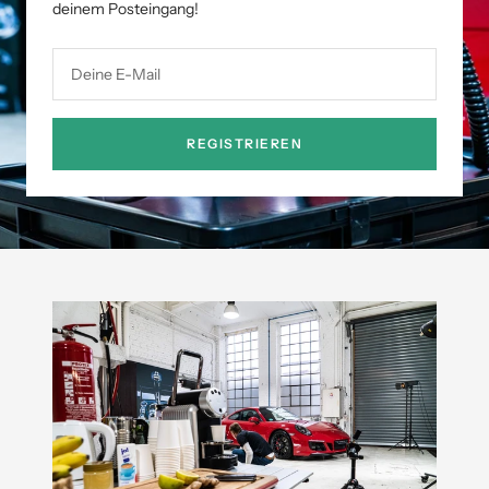
deinem Posteingang!
Deine E-Mail
REGISTRIEREN