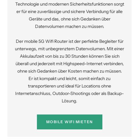
Technologie und modernen Sicherheitsfunktionen sorgt
er für eine zuverlässige und sichere Verbindung für alle
Geräte und das, ohne sich Gedanken über
Datenvolumen machen zu müssen.
Der mobile 5G Wifi Router ist der perfekte Begleiter für
unterwegs, mit unbegrenztem Datenvolumen. Mit einer
Akkulaufzeit von bis zu 30 Stunden können Sie sich
überall und jederzeit mit Highspeed-Internet verbinden,
ohne sich Gedanken über Kosten machen zu müssen.
Er ist kompakt und leicht, somit einfach zu
transportieren und ideal für Locations ohne
Internetanschluss, Outdoor-Shootings oder als Backup-
Lösung.
MOBILE WIFI MIETEN