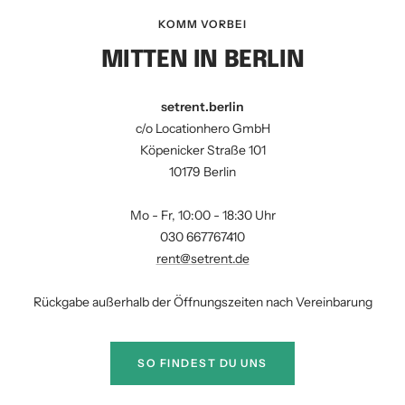
KOMM VORBEI
MITTEN IN BERLIN
setrent.berlin
c/o Locationhero GmbH
Köpenicker Straße 101
10179 Berlin
Mo - Fr, 10:00 - 18:30 Uhr
030 667767410
rent@setrent.de
Rückgabe außerhalb der Öffnungszeiten nach Vereinbarung
SO FINDEST DU UNS