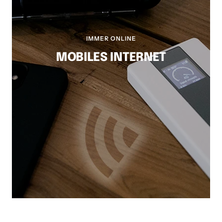
IMMER ONLINE
MOBILES INTERNET