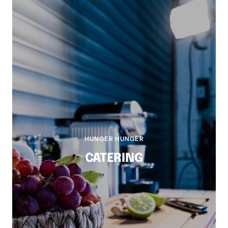
HUNGER HUNGER
CATERING