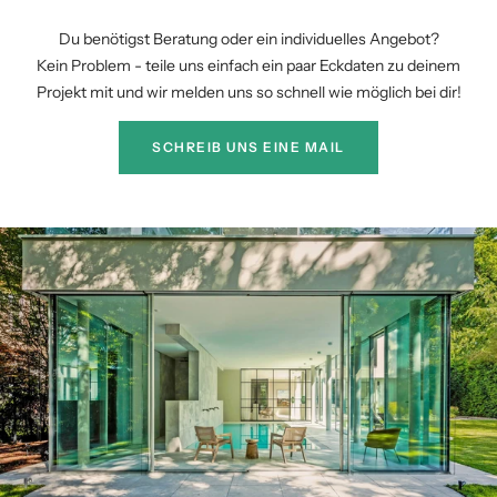
Du benötigst Beratung oder ein individuelles Angebot?
Kein Problem - teile uns einfach ein paar Eckdaten zu deinem
Projekt mit und wir melden uns so schnell wie möglich bei dir!
SCHREIB UNS EINE MAIL