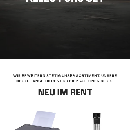
WIR ERWEITERN STETIG UNSER SORTIMENT. UNSERE
NEUZUGÄNGE FINDEST DU HIER AUF EINEN BLICK.
NEU IM RENT