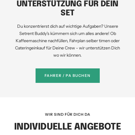
UNTERSTÜTZUNG FÜR DEIN
SET
Du konzentrierst dich auf wichtige Aufgaben? Unsere
Setrent Buddy's kümmern sich um alles andere! Ob
Kaffeemaschine nachfüllen, Fahrplan selber timen oder
Cateringeinkauf für Deine Crew - wir unterstützen Dich
wo wir können.
FAHRER / PA BUCHEN
WIR SIND FÜR DICH DA
INDIVIDUELLE ANGEBOTE