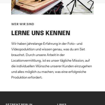
WER WIR SIND
LERNE UNS KENNEN
Wir haben jahrelange Erfahrung in der Foto- und
Videopoduktion und wissen genau, was du am Set
brauchst. Durch unsere Arbeit in der
Locationvermittlung, ist es unser tägliche Mission, auf
die individuellen Wünsche unserer Kunden einzugehen
und alles möglich zu machen, was eine erfolgreiche
Produktion erfordert.
SETRENT.BERLIN
LINKS